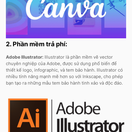
2. Phần mềm trả phí:
Adobe Illustrator:
Illustrator là phần mềm vẽ vector
chuyên nghiệp của Adobe, được sử dụng phổ biến để
thiết kế logo, infographic, và tem bảo hành. Illustrator có
nhiều tính năng mạnh mẽ hơn so với Inkscape, cho phép
bạn tạo ra những mẫu tem bảo hành tinh xảo và độc đáo.