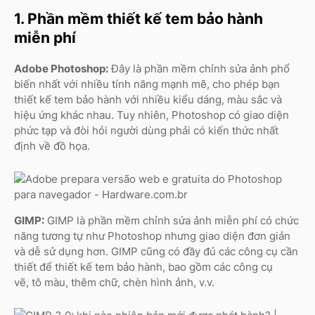
1. Phần mềm thiết kế tem bảo hành
miễn phí
Adobe Photoshop:
Đây là phần mềm chỉnh sửa ảnh phổ
biến nhất với nhiều tính năng mạnh mẽ, cho phép bạn
thiết kế tem bảo hành với nhiều kiểu dáng, màu sắc và
hiệu ứng khác nhau. Tuy nhiên, Photoshop có giao diện
phức tạp và đòi hỏi người dùng phải có kiến thức nhất
định về đồ họa.
GIMP:
GIMP là phần mềm chỉnh sửa ảnh miễn phí có chức
năng tương tự như Photoshop nhưng giao diện đơn giản
và dễ sử dụng hơn. GIMP cũng có đầy đủ các công cụ cần
thiết để thiết kế tem bảo hành, bao gồm các công cụ
vẽ, tô màu, thêm chữ, chèn hình ảnh, v.v.