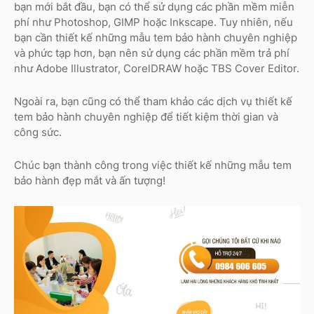
bạn mới bắt đầu, bạn có thể sử dụng các phần mềm miễn
phí như Photoshop, GIMP hoặc Inkscape. Tuy nhiên, nếu
bạn cần thiết kế những mẫu tem bảo hành chuyên nghiệp
và phức tạp hơn, bạn nên sử dụng các phần mềm trả phí
như Adobe Illustrator, CorelDRAW hoặc TBS Cover Editor.
Ngoài ra, bạn cũng có thể tham khảo các dịch vụ thiết kế
tem bảo hành chuyên nghiệp để tiết kiệm thời gian và
công sức.
Chúc bạn thành công trong việc thiết kế những mẫu tem
bảo hành đẹp mắt và ấn tượng!