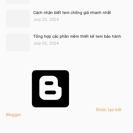
Cách nhận biết tem chống giả nhanh nhất
July 22, 2024
Tổng hợp các phần mềm thiết kế tem bảo hành
July 02, 2024
Được tạo bởi
Blogger