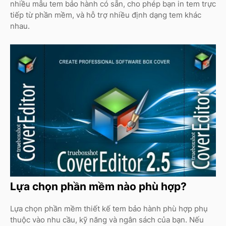
nhiều mẫu tem bảo hành có sẵn, cho phép bạn in tem trực
tiếp từ phần mềm, và hỗ trợ nhiều định dạng tem khác
nhau.
Lựa chọn phần mềm nào phù hợp?
Lựa chọn phần mềm thiết kế tem bảo hành phù hợp phụ
thuộc vào nhu cầu, kỹ năng và ngân sách của bạn. Nếu