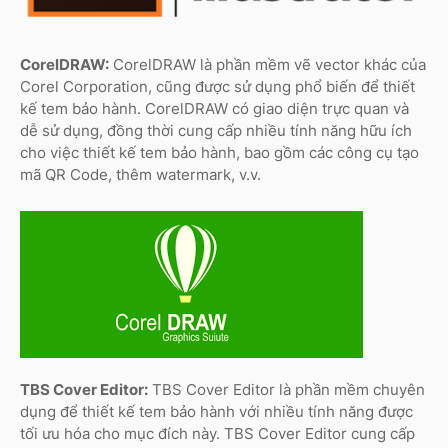
CorelDRAW:
CorelDRAW là phần mềm vẽ vector khác của
Corel Corporation, cũng được sử dụng phổ biến để thiết
kế tem bảo hành. CorelDRAW có giao diện trực quan và
dễ sử dụng, đồng thời cung cấp nhiều tính năng hữu ích
cho việc thiết kế tem bảo hành, bao gồm các công cụ tạo
mã QR Code, thêm watermark, v.v.
TBS Cover Editor:
TBS Cover Editor là phần mềm chuyên
dụng để thiết kế tem bảo hành với nhiều tính năng được
tối ưu hóa cho mục đích này. TBS Cover Editor cung cấp