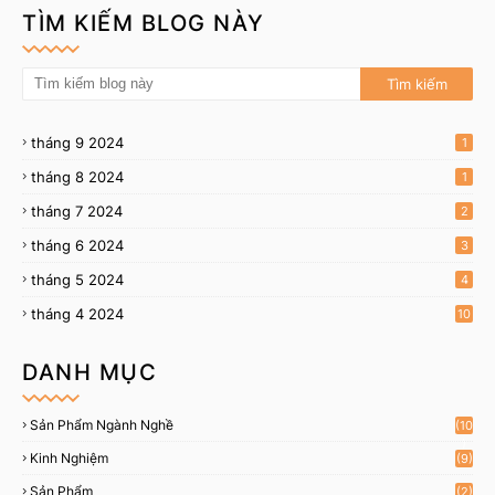
TÌM KIẾM BLOG NÀY
tháng 9 2024
1
tháng 8 2024
1
tháng 7 2024
2
tháng 6 2024
3
tháng 5 2024
4
tháng 4 2024
10
DANH MỤC
Sản Phẩm Ngành Nghề
(10
)
Kinh Nghiệm
(9)
Sản Phẩm
(2)