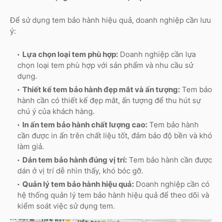
Để sử dụng tem bảo hành hiệu quả, doanh nghiệp cần lưu
ý:
Lựa chọn loại tem phù hợp:
Doanh nghiệp cần lựa
chọn loại tem phù hợp với sản phẩm và nhu cầu sử
dụng.
Thiết kế tem bảo hành đẹp mắt và ấn tượng:
Tem bảo
hành cần có thiết kế đẹp mắt, ấn tượng để thu hút sự
chú ý của khách hàng.
In ấn tem bảo hành chất lượng cao:
Tem bảo hành
cần được in ấn trên chất liệu tốt, đảm bảo độ bền và khó
làm giả.
Dán tem bảo hành đúng vị trí:
Tem bảo hành cần được
dán ở vị trí dễ nhìn thấy, khó bóc gỡ.
Quản lý tem bảo hành hiệu quả:
Doanh nghiệp cần có
hệ thống quản lý tem bảo hành hiệu quả để theo dõi và
kiểm soát việc sử dụng tem.