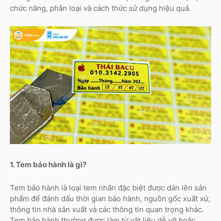
chức năng, phân loại và cách thức sử dụng hiệu quả.
1. Tem bảo hành là gì?
Tem bảo hành là loại tem nhãn đặc biệt được dán lên sản
phẩm để đánh dấu thời gian bảo hành, nguồn gốc xuất xứ,
thông tin nhà sản xuất và các thông tin quan trọng khác.
Tem bảo hành thường được làm từ vật liệu dễ vỡ hoặc