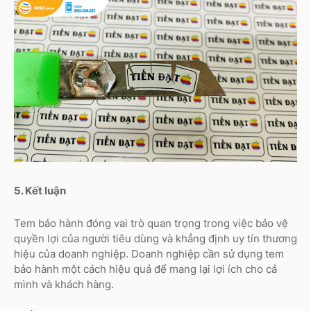
5. Kết luận
Tem bảo hành đóng vai trò quan trọng trong việc bảo vệ
quyền lợi của người tiêu dùng và khẳng định uy tín thương
hiệu của doanh nghiệp. Doanh nghiệp cần sử dụng tem
bảo hành một cách hiệu quả để mang lại lợi ích cho cả
mình và khách hàng.