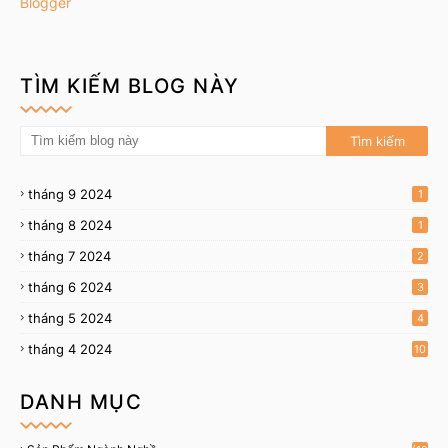
Blogger
TÌM KIẾM BLOG NÀY
tháng 9 2024
1
tháng 8 2024
1
tháng 7 2024
2
tháng 6 2024
3
tháng 5 2024
4
tháng 4 2024
10
DANH MỤC