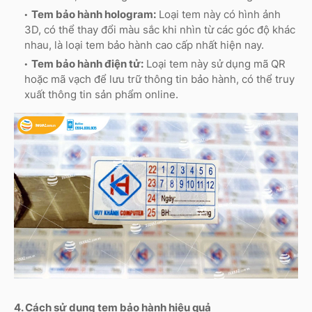
Tem bảo hành hologram:
Loại tem này có hình ảnh
3D, có thể thay đổi màu sắc khi nhìn từ các góc độ khác
nhau, là loại tem bảo hành cao cấp nhất hiện nay.
Tem bảo hành điện tử:
Loại tem này sử dụng mã QR
hoặc mã vạch để lưu trữ thông tin bảo hành, có thể truy
xuất thông tin sản phẩm online.
4. Cách sử dụng tem bảo hành hiệu quả