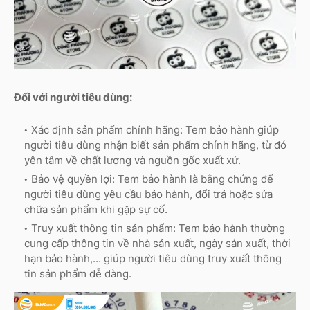
Đối với người tiêu dùng:
Xác định sản phẩm chính hãng: Tem bảo hành giúp
người tiêu dùng nhận biết sản phẩm chính hãng, từ đó
yên tâm về chất lượng và nguồn gốc xuất xứ.
Bảo vệ quyền lợi: Tem bảo hành là bằng chứng để
người tiêu dùng yêu cầu bảo hành, đổi trả hoặc sửa
chữa sản phẩm khi gặp sự cố.
Truy xuất thông tin sản phẩm: Tem bảo hành thường
cung cấp thông tin về nhà sản xuất, ngày sản xuất, thời
hạn bảo hành,... giúp người tiêu dùng truy xuất thông
tin sản phẩm dễ dàng.