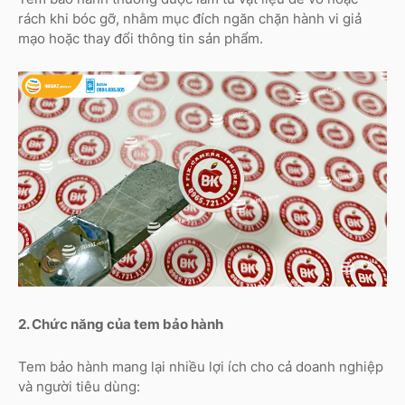
rách khi bóc gỡ, nhằm mục đích ngăn chặn hành vi giả
mạo hoặc thay đổi thông tin sản phẩm.
2. Chức năng của tem bảo hành
Tem bảo hành mang lại nhiều lợi ích cho cả doanh nghiệp
và người tiêu dùng: