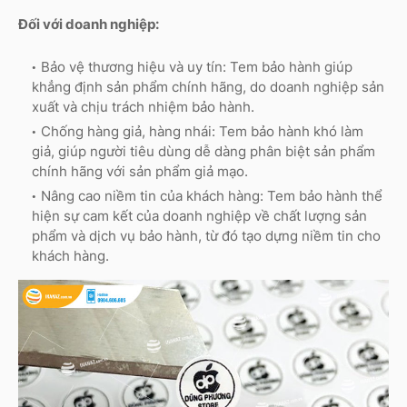
Đối với doanh nghiệp:
Bảo vệ thương hiệu và uy tín: Tem bảo hành giúp
khẳng định sản phẩm chính hãng, do doanh nghiệp sản
xuất và chịu trách nhiệm bảo hành.
Chống hàng giả, hàng nhái: Tem bảo hành khó làm
giả, giúp người tiêu dùng dễ dàng phân biệt sản phẩm
chính hãng với sản phẩm giả mạo.
Nâng cao niềm tin của khách hàng: Tem bảo hành thể
hiện sự cam kết của doanh nghiệp về chất lượng sản
phẩm và dịch vụ bảo hành, từ đó tạo dựng niềm tin cho
khách hàng.