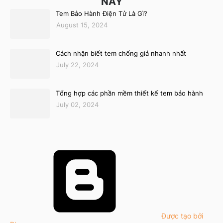
NÀY
Tem Bảo Hành Điện Tử Là Gì?
August 15, 2024
Cách nhận biết tem chống giả nhanh nhất
July 22, 2024
Tổng hợp các phần mềm thiết kế tem bảo hành
July 02, 2024
Được tạo bởi