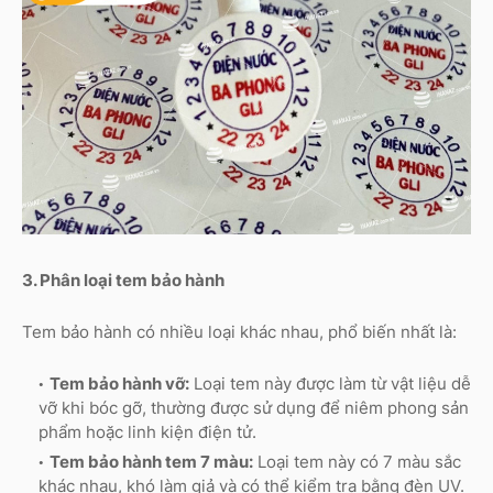
3. Phân loại tem bảo hành
Tem bảo hành có nhiều loại khác nhau, phổ biến nhất là:
Tem bảo hành vỡ:
Loại tem này được làm từ vật liệu dễ
vỡ khi bóc gỡ, thường được sử dụng để niêm phong sản
phẩm hoặc linh kiện điện tử.
Tem bảo hành tem 7 màu:
Loại tem này có 7 màu sắc
khác nhau, khó làm giả và có thể kiểm tra bằng đèn UV.