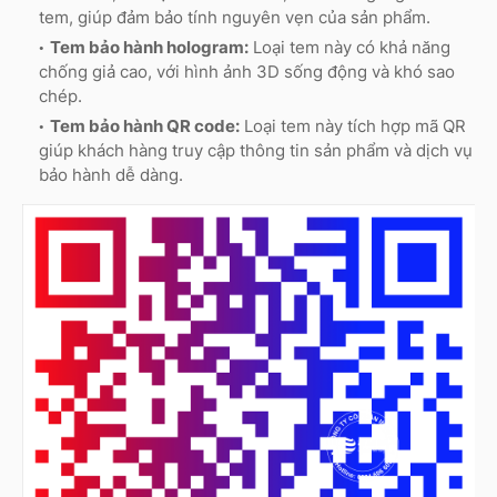
tem, giúp đảm bảo tính nguyên vẹn của sản phẩm.
Tem bảo hành hologram:
Loại tem này có khả năng
chống giả cao, với hình ảnh 3D sống động và khó sao
chép.
Tem bảo hành QR code:
Loại tem này tích hợp mã QR
giúp khách hàng truy cập thông tin sản phẩm và dịch vụ
bảo hành dễ dàng.