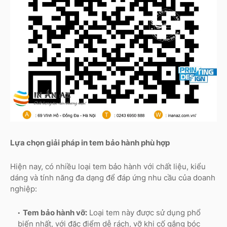
Lựa chọn giải pháp in tem bảo hành phù hợp
Hiện nay, có nhiều loại tem bảo hành với chất liệu, kiểu
dáng và tính năng đa dạng để đáp ứng nhu cầu của doanh
nghiệp:
Tem bảo hành vỡ:
Loại tem này được sử dụng phổ
biến nhất, với đặc điểm dễ rách, vỡ khi cố gắng bóc