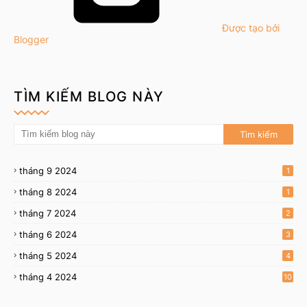
Được tạo bởi
Blogger
TÌM KIẾM BLOG NÀY
tháng 9 2024
1
tháng 8 2024
1
tháng 7 2024
2
tháng 6 2024
3
tháng 5 2024
4
tháng 4 2024
10