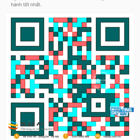
hành tốt nhất.