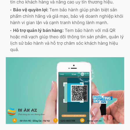
tin cho khách hàng và nâng cao uy tín thương hiệu.
Bảo vệ quyền lợi:
Tem bảo hành giúp phân biệt sản
phẩm chính hãng và giả mạo, bảo vệ doanh nghiệp khỏi
hành vi gian lận và cạnh tranh không lành mạnh.
Hỗ trợ quản lý bán hàng:
Tem bảo hành với mã QR
hoặc mã vạch giúp theo dõi thông tin sản phẩm, quản lý
lịch sử bảo hành và hỗ trợ chăm sóc khách hàng hiệu
quả.