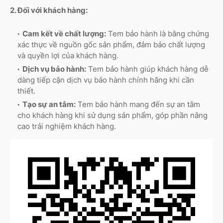
2. Đối với khách hàng:
Cam kết về chất lượng:
Tem bảo hành là bằng chứng
xác thực về nguồn gốc sản phẩm, đảm bảo chất lượng
và quyền lợi của khách hàng.
Dịch vụ bảo hành:
Tem bảo hành giúp khách hàng dễ
dàng tiếp cận dịch vụ bảo hành chính hãng khi cần
thiết.
Tạo sự an tâm:
Tem bảo hành mang đến sự an tâm
cho khách hàng khi sử dụng sản phẩm, góp phần nâng
cao trải nghiệm khách hàng.