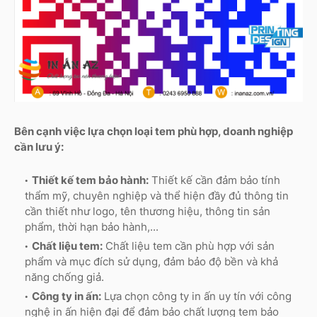
Bên cạnh việc lựa chọn loại tem phù hợp, doanh nghiệp
cần lưu ý:
Thiết kế tem bảo hành:
Thiết kế cần đảm bảo tính
thẩm mỹ, chuyên nghiệp và thể hiện đầy đủ thông tin
cần thiết như logo, tên thương hiệu, thông tin sản
phẩm, thời hạn bảo hành,...
Chất liệu tem:
Chất liệu tem cần phù hợp với sản
phẩm và mục đích sử dụng, đảm bảo độ bền và khả
năng chống giả.
Công ty in ấn:
Lựa chọn công ty in ấn uy tín với công
nghệ in ấn hiện đại để đảm bảo chất lượng tem bảo