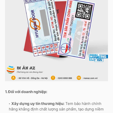
1. Đối với doanh nghiệp:
Xây dựng uy tín thương hiệu:
Tem bảo hành chính
hãng khẳng định chất lượng sản phẩm, tạo dựng niềm