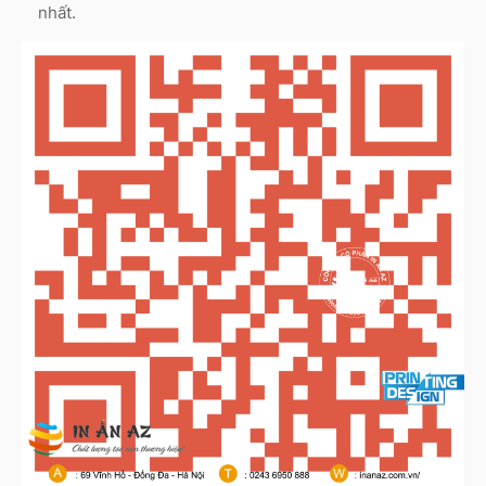
nhất.