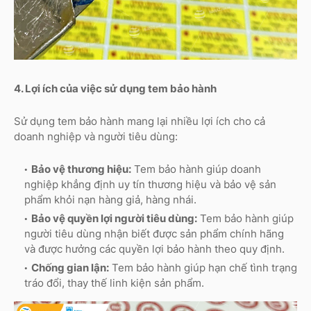
4. Lợi ích của việc sử dụng tem bảo hành
Sử dụng tem bảo hành mang lại nhiều lợi ích cho cả
doanh nghiệp và người tiêu dùng:
Bảo vệ thương hiệu:
Tem bảo hành giúp doanh
nghiệp khẳng định uy tín thương hiệu và bảo vệ sản
phẩm khỏi nạn hàng giả, hàng nhái.
Bảo vệ quyền lợi người tiêu dùng:
Tem bảo hành giúp
người tiêu dùng nhận biết được sản phẩm chính hãng
và được hưởng các quyền lợi bảo hành theo quy định.
Chống gian lận:
Tem bảo hành giúp hạn chế tình trạng
tráo đổi, thay thế linh kiện sản phẩm.