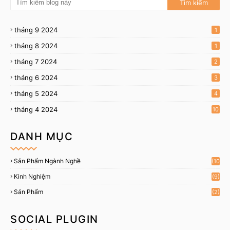
tháng 9 2024
1
tháng 8 2024
1
tháng 7 2024
2
tháng 6 2024
3
tháng 5 2024
4
tháng 4 2024
10
DANH MỤC
Sản Phẩm Ngành Nghề
(10
)
Kinh Nghiệm
(9)
Sản Phẩm
(2)
SOCIAL PLUGIN