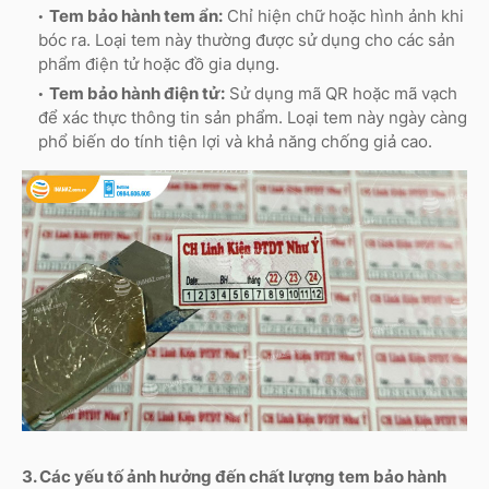
Tem bảo hành tem ẩn:
Chỉ hiện chữ hoặc hình ảnh khi
bóc ra. Loại tem này thường được sử dụng cho các sản
phẩm điện tử hoặc đồ gia dụng.
Tem bảo hành điện tử:
Sử dụng mã QR hoặc mã vạch
để xác thực thông tin sản phẩm. Loại tem này ngày càng
phổ biến do tính tiện lợi và khả năng chống giả cao.
3. Các yếu tố ảnh hưởng đến chất lượng tem bảo hành