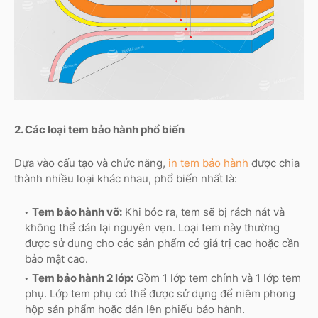
2. Các loại tem bảo hành phổ biến
Dựa vào cấu tạo và chức năng,
in tem bảo hành
được chia
thành nhiều loại khác nhau, phổ biến nhất là:
Tem bảo hành vỡ:
Khi bóc ra, tem sẽ bị rách nát và
không thể dán lại nguyên vẹn. Loại tem này thường
được sử dụng cho các sản phẩm có giá trị cao hoặc cần
bảo mật cao.
Tem bảo hành 2 lớp:
Gồm 1 lớp tem chính và 1 lớp tem
phụ. Lớp tem phụ có thể được sử dụng để niêm phong
hộp sản phẩm hoặc dán lên phiếu bảo hành.